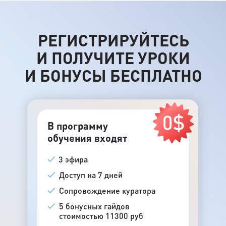
РЕГИСТРИРУЙТЕСЬ
И ПОЛУЧИТЕ УРОКИ
И БОНУСЫ БЕСПЛАТНО
В программу
обучения входят
3 эфира
Доступ на 7 дней
Сопровождение куратора
5 бонусных гайдов
стоимостью 11300 руб