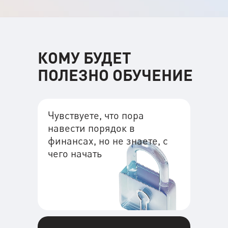
КОМУ БУДЕТ
ПОЛЕЗНО ОБУЧЕНИЕ
Чувствуете, что пора
навести порядок в
финансах, но не знаете, с
чего начать