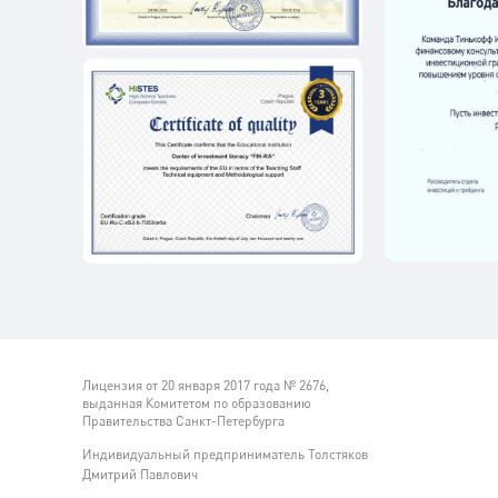
Лицензия от 20 января 2017 года № 2676,
выданная Комитетом по образованию
Правительства Санкт-Петербурга
Индивидуальный предприниматель Толстяков
Дмитрий Павлович