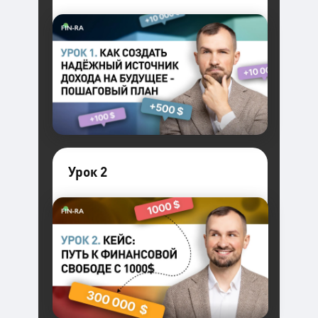
Урок 2