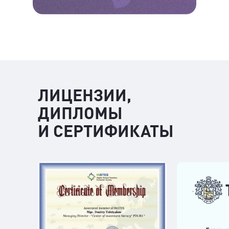
ЛИЦЕНЗИИ,
ДИПЛОМЫ
И СЕРТИФИКАТЫ