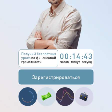
00:14:42
Получи 3 бесплатных
урока
по финансовой
грамотности
часов
минут
секунд
Зарегистрироваться