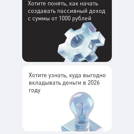
Хотите понять, как начать
создавать пассивный доход
с суммы от 1000 рублей
Хотите узнать, куда выгодно
вкладывать деньги в 2026
году