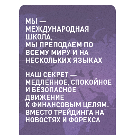
МЫ —
МЕЖДУНАРОДНАЯ
ШКОЛА,
МЫ ПРЕПОДАЕМ ПО
ВСЕМУ МИРУ И НА
НЕСКОЛЬКИХ ЯЗЫКАХ
НАШ СЕКРЕТ —
МЕДЛЕННОЕ, СПОКОЙНОЕ
И БЕЗОПАСНОЕ
ДВИЖЕНИЕ
К ФИНАНСОВЫМ ЦЕЛЯМ.
ВМЕСТО ТРЕЙДИНГА НА
НОВОСТЯХ И ФОРЕКСА