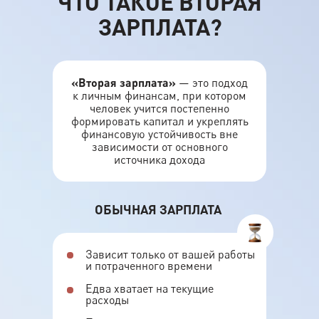
ЧТО ТАКОЕ
ВТОРАЯ
ЗАРПЛАТА
?
«Вторая зарплата»
— это подход
к личным финансам, при котором
человек учится постепенно
формировать капитал и укреплять
финансовую устойчивость вне
зависимости от основного
источника дохода
ОБЫЧНАЯ ЗАРПЛАТА
Зависит только от вашей работы
и потраченного времени
Едва хватает на текущие
расходы