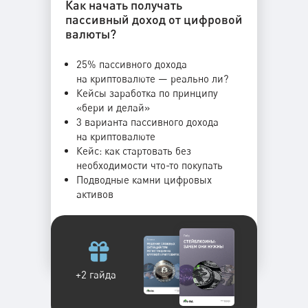
Как начать получать
пассивный доход от цифровой
валюты?
25% пассивного дохода
на криптовалюте — реально ли?
Кейсы заработка по принципу
«бери и делай»
3 варианта пассивного дохода
на криптовалюте
Кейс: как стартовать без
необходимости что-то покупать
Подводные камни цифровых
активов
+2 гайда