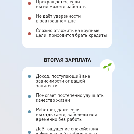
Прекращается, если
вы не можете работать
Не даёт уверенности
в завтрашнем дне
Сложно отложить на крупные
цели, приходится брать кредиты
ВТОРАЯ ЗАРПЛАТА
Доход, поступающий вне
зависимости от вашей
занятости
Помогает постепенно улучшать
качество жизни
Работает, даже если
вы отдыхаете, заболели или
временно без работы
Даёт ощущение спокойствия
и финансовой стабильности