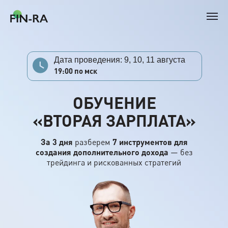
Дата проведения: 9, 10, 11 августа
19:00 по мск
ОБУЧЕНИЕ
«ВТОРАЯ ЗАРПЛАТА»
За 3 дня
разберем
7 инструментов для
создания дополнительного дохода
— без
трейдинга и рискованных стратегий