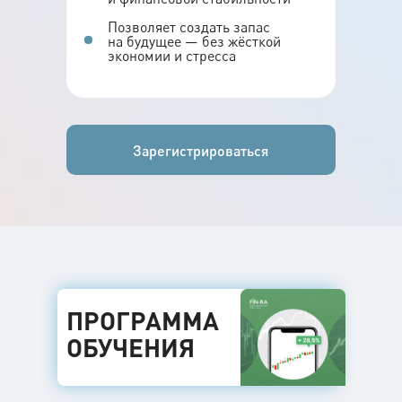
Позволяет создать запас
на будущее — без жёсткой
экономии и стресса
Зарегистрироваться
ПРОГРАММА
ОБУЧЕНИЯ