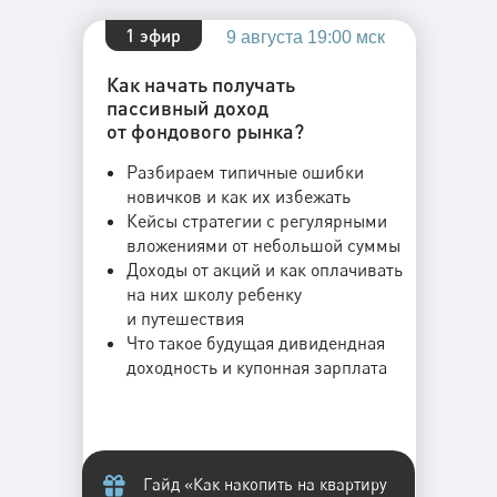
1 эфир
9 августа 19:00 мск
Как начать получать
пассивный доход
от фондового рынка?
Разбираем типичные ошибки
новичков и как их избежать
Кейсы стратегии с регулярными
вложениями от небольшой суммы
Доходы от акций и как оплачивать
на них школу ребенку
и путешествия
Что такое будущая дивидендная
доходность и купонная зарплата
Гайд «Как накопить на квартиру