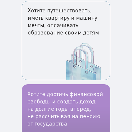
Хотите путешествовать,
иметь квартиру и машину
мечты, оплачивать
образование своим детям
Хотите достичь финансовой
свободы и создать доход
на долгие годы вперед,
не рассчитывая на пенсию
от государства