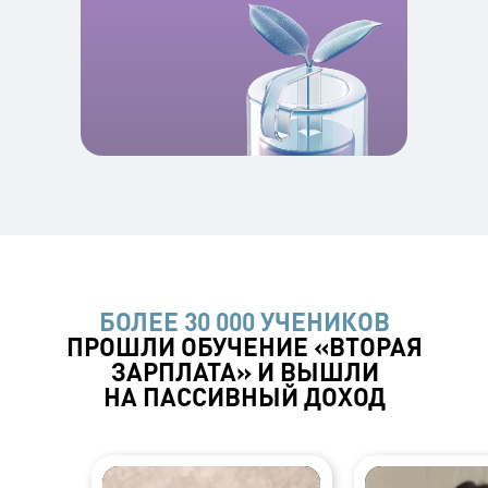
БОЛЕЕ 30 000 УЧЕНИКОВ
ПРОШЛИ ОБУЧЕНИЕ «ВТОРАЯ
ЗАРПЛАТА» И ВЫШЛИ
НА ПАССИВНЫЙ ДОХОД