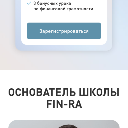
3 бонусных урока
по финансовой грамотности
Зарегистрироваться