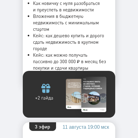
Как новичку с нуля разобраться
и преуспеть в недвижимости
Вложения в бюджетную
недвижимость с минимальным
стартом
Кейс: как дешево купить и дорого
сдать недвижимость в крупном
городе
Кейс: как можно получать
пассивно до 300 000 ₽ в месяц без
покупки и сдачи квартиры
+2 гайда
3 эфир
11 августа 19:00 мск